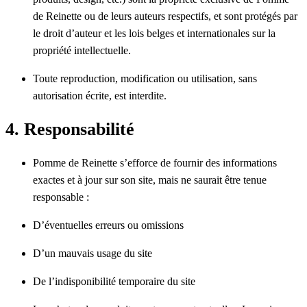
de Reinette ou de leurs auteurs respectifs, et sont protégés par
le droit d’auteur et les lois belges et internationales sur la
propriété intellectuelle.
Toute reproduction, modification ou utilisation, sans
autorisation écrite, est interdite.
4. Responsabilité
Pomme de Reinette s’efforce de fournir des informations
exactes et à jour sur son site, mais ne saurait être tenue
responsable :
D’éventuelles erreurs ou omissions
D’un mauvais usage du site
De l’indisponibilité temporaire du site