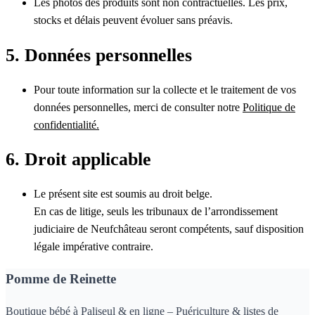
Les photos des produits sont non contractuelles. Les prix,
stocks et délais peuvent évoluer sans préavis.
5. Données personnelles
Pour toute information sur la collecte et le traitement de vos
données personnelles, merci de consulter notre
Politique de
confidentialité.
6. Droit applicable
Le présent site est soumis au droit belge.
En cas de litige, seuls les tribunaux de l’arrondissement
judiciaire de Neufchâteau seront compétents, sauf disposition
légale impérative contraire.
Pomme de Reinette
Boutique bébé à Paliseul & en ligne – Puériculture & listes de