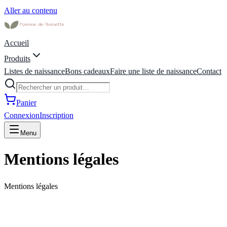
Aller au contenu
Accueil
Produits
Listes de naissance
Bons cadeaux
Faire une liste de naissance
Contact
Panier
Connexion
Inscription
Menu
Mentions légales
Mentions légales