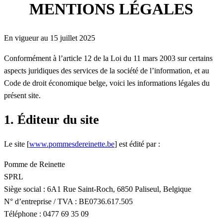
MENTIONS LÉGALES
En vigueur au 15 juillet 2025
Conformément à l’article 12 de la Loi du 11 mars 2003 sur certains
aspects juridiques des services de la société de l’information, et au
Code de droit économique belge, voici les informations légales du
présent site.
1. Éditeur du site
Le site [
www.pommesdereinette.be
] est édité par :
Pomme de Reinette
SPRL
Siège social : 6A1 Rue Saint-Roch, 6850 Paliseul, Belgique
N° d’entreprise / TVA : BE0736.617.505
Téléphone : 0477 69 35 09